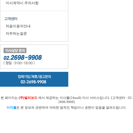
이사계약시 주의사항
고객센터
처음이용자안내
자주하는질문
본 페이지는
(주)빌리보드
에서 제공하는 이사몰(24mall) 이사 서비스입니다. [고객센터 : 02-
2698-9908]
이지웰
은 본 정보와 관련하여 어떠한 법적인 책임이나 권한이 없음을 알려드립니다.