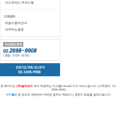
이사계약시 주의사항
고객센터
처음이용자안내
자주하는질문
본 페이지는
(주)빌리보드
에서 제공하는 이사몰(24mall) 이사 서비스입니다. [고객센터 : 02-
2698-9908]
이지웰
은 본 정보와 관련하여 어떠한 법적인 책임이나 권한이 없음을 알려드립니다.