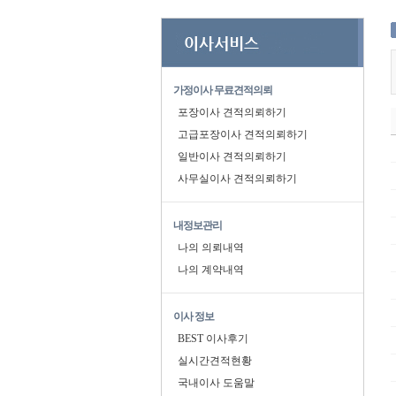
가정이사 무료견적의뢰
포장이사 견적의뢰하기
고급포장이사 견적의뢰하기
일반이사 견적의뢰하기
사무실이사 견적의뢰하기
내정보관리
나의 의뢰내역
나의 계약내역
이사 정보
BEST 이사후기
실시간견적현황
국내이사 도움말