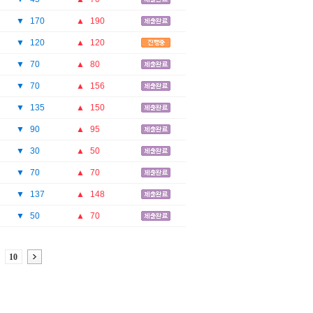
▼
170
▲
190
▼
120
▲
120
▼
70
▲
80
▼
70
▲
156
▼
135
▲
150
▼
90
▲
95
▼
30
▲
50
▼
70
▲
70
▼
137
▲
148
▼
50
▲
70
10