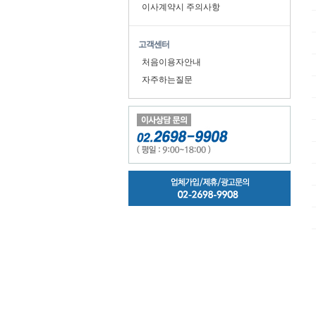
이사계약시 주의사항
고객센터
처음이용자안내
자주하는질문