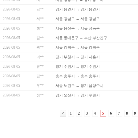
2026-08-05
남**
경기 용인시 → 경기 용인시
2026-08-05
서**
서울 강남구 → 서울 강남구
2026-08-05
최**
서울 용산구 → 서울 성동구
2026-08-05
김**
서울 동대문구 → 부산 부산진구
2026-08-05
곽**
서울 강북구 → 서울 강북구
2026-08-05
이**
경기 부천시 → 경기 시흥시
2026-08-05
류**
경기 수원시 → 경기 수원시
2026-08-05
김**
충북 충주시 → 충북 충주시
2026-08-05
우**
서울 노원구 → 경기 남양주시
2026-08-05
정**
경기 오산시 → 경기 수원시
1
2
3
4
5
6
7
8
9